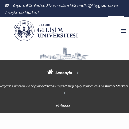
Yaşam Bilimleri ve Biyomedikal Mühendisliği Uygulama ve
Araştırma Merkezi
ybmuam@gelisim.edu.tr
Anasayfa
Yaşam Bilimleri ve Biyomedikal Mühendisliği Uygulama ve Araştırma Merkezi
Haberler