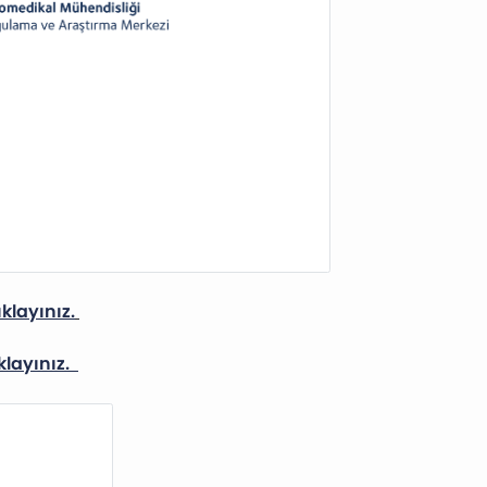
ıklayınız.
ıklayınız.