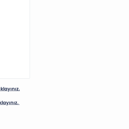
ıklayınız.
ıklayınız.